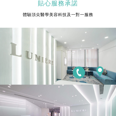
貼心服務承諾
體驗頂尖醫學美容科技及一對一服務