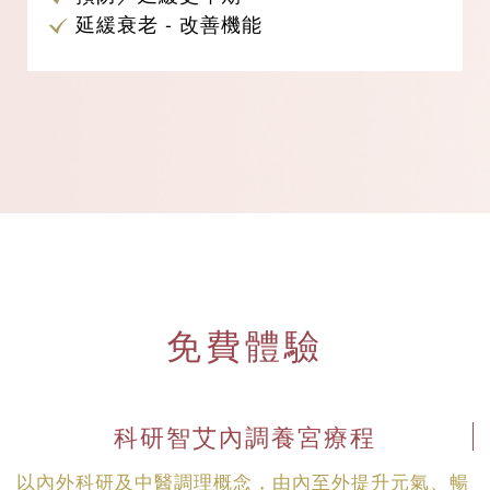
延緩衰老 - 改善機能
免費體驗
科研智艾內調養宮療程
以內外科研及中醫調理概念，由內至外提升元氣、暢