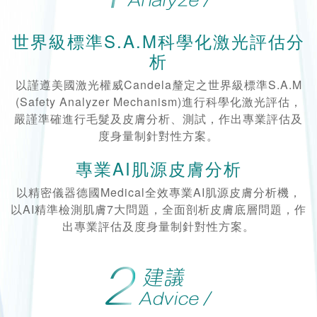
世界級標準S.A.M科學化激光評估分
析
以謹遵美國激光權威Candela釐定之世界級標準S.A.M
(Safety Analyzer Mechanism)進行科學化激光評估，
嚴謹準確進行毛髮及皮膚分析、測試，作出專業評估及
度身量制針對性方案。
專業AI肌源皮膚分析
以精密儀器德國Medical全效專業AI肌源皮膚分析機，
以AI精準檢測肌膚7大問題，全面剖析皮膚底層問題，作
出專業評估及度身量制針對性方案。