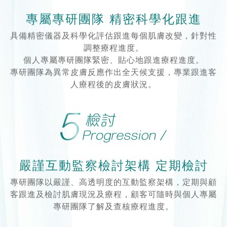
專屬專研團隊 精密科學化跟進
具備精密儀器及科學化評估跟進每個肌膚改變，針對性
調整療程進度。
個人專屬專研團隊緊密、貼心地跟進療程進度。
專研團隊為異常皮膚反應作出全天候支援，專業跟進客
人療程後的皮膚狀況。
嚴謹互動監察檢討架構 定期檢討
專研團隊以嚴謹、高透明度的互動監察架構，定期與顧
客跟進及檢討肌膚現況及療程，顧客可隨時與個人專屬
專研團隊了解及查核療程進度。