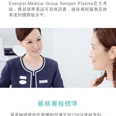
Energist Medical Group Neogen Plasma官方考
核，獲頒發專業認可資格證書，確保療程服務及效
果達到國際級水平。
嚴格審核標準
通過極緻療效監察機制所釐定的736項考核準則，