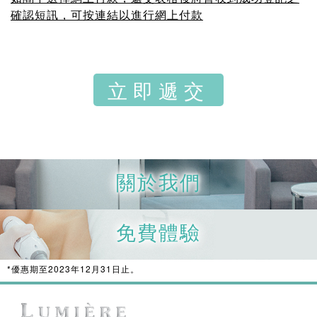
確認短訊，可按連結以進行網上付款
關於我們
免費體驗
*優惠期至2023年12月31日止。