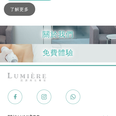
了解更多
關於我們
免費體驗