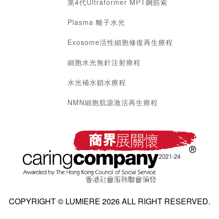
第4代Ultraformer MPT鋼筋索
Plasma 離子水光
Exosome活性細胞修復再生療程
細胞水光無針注射療程
水光補水鎖水療程
NMN細胞肌源激活再生療程
COPYRIGHT © LUMIERE 2026 ALL RIGHT RESERVED.